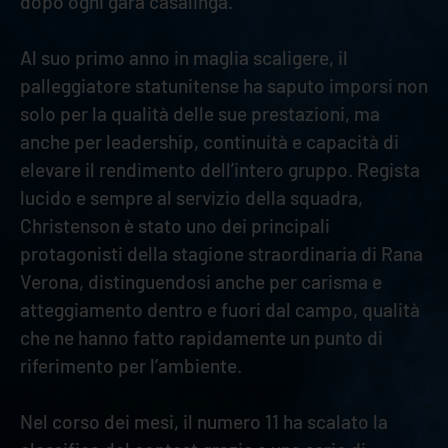
dopo ogni gara casalinga.
Al suo primo anno in maglia scaligere, il
palleggiatore statunitense ha saputo imporsi non
solo per la qualità delle sue prestazioni, ma
anche per leadership, continuità e capacità di
elevare il rendimento dell’intero gruppo. Regista
lucido e sempre al servizio della squadra,
Christenson è stato uno dei principali
protagonisti della stagione straordinaria di Rana
Verona, distinguendosi anche per carisma e
atteggiamento dentro e fuori dal campo, qualità
che ne hanno fatto rapidamente un punto di
riferimento per l’ambiente.
Nel corso dei mesi, il numero 11 ha scalato la