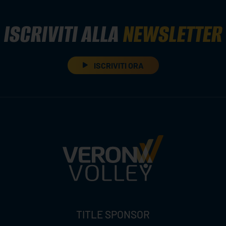
ISCRIVITI ALLA
NEWSLETTER
ISCRIVITI ORA
TITLE SPONSOR