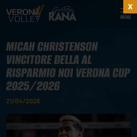
MENU
MICAH CHRISTENSON
VINCITORE DELLA AL
RISPARMIO NOI VERONA CUP
2025/2026
21/04/2026