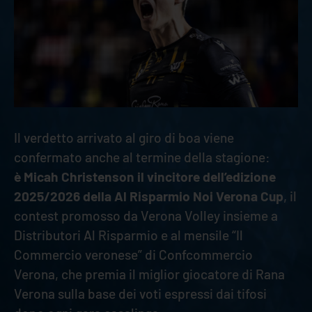
Il verdetto arrivato al giro di boa viene
confermato anche al termine della stagione:
è Micah Christenson il vincitore dell’edizione
2025/2026 della Al Risparmio Noi Verona Cup
, il
contest promosso da Verona Volley insieme a
Distributori Al Risparmio e al mensile “Il
Commercio veronese” di Confcommercio
Verona, che premia il miglior giocatore di Rana
Verona sulla base dei voti espressi dai tifosi