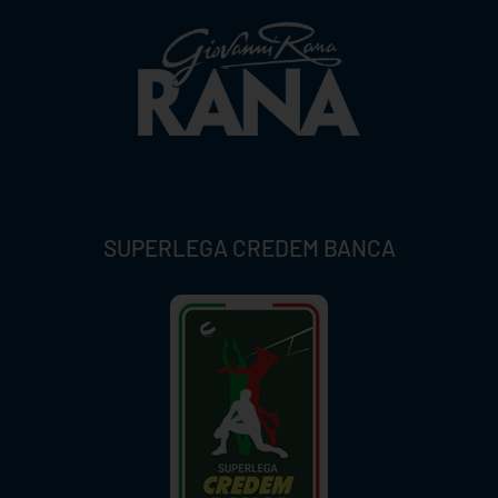
SUPERLEGA CREDEM BANCA