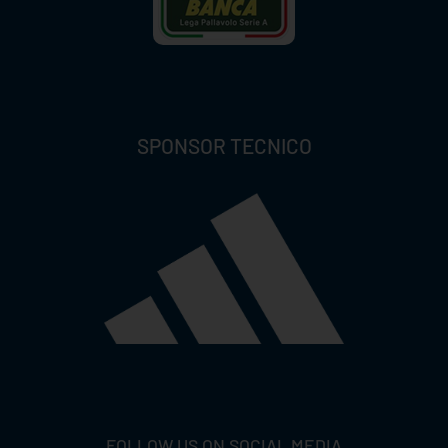
SPONSOR TECNICO
FOLLOW US ON SOCIAL MEDIA