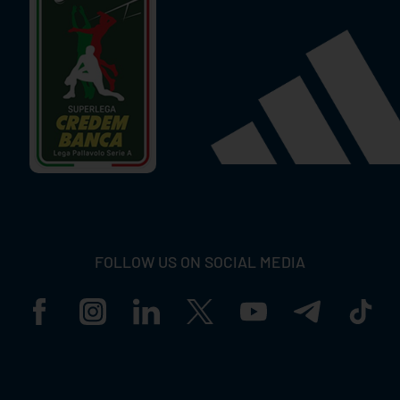
FOLLOW US ON SOCIAL MEDIA