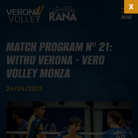
MENU
MATCH PROGRAM N° 21:
WITHU VERONA - VERO
VOLLEY MONZA
24/04/2023