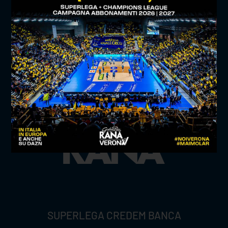
TITLE SPONSOR
SUPERLEGA CREDEM BANCA