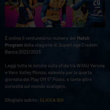
È online il ventunesimo numero del
Match
Program
della stagione di SuperLega Credem
Banca 2022/2023.
Leggi tutte le notizie sulla sfida tra WithU Verona
e Vero Volley Monza, valevole per la quarta
giornata dei Play Off 5° Posto, e tante altre
curiosità sul mondo scaligero.
Sfoglialo subito:
CLICCA QUI