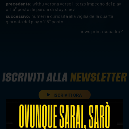
precedente:
withu verona verso il terzo impegno dei play
off 5° posto: le parole di stoytchev
successivo:
numeri e curiosità alla vigilia della quarta
giornata dei play off 5° posto
news prima squadra
ISCRIVITI ALLA
NEWSLETTER
ISCRIVITI ORA