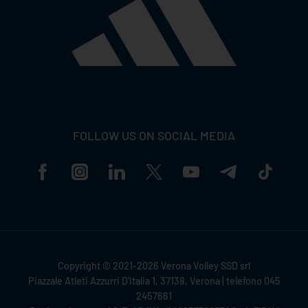
FOLLOW US ON SOCIAL MEDIA
Copyright © 2021-2026 Verona Volley SSD srl
Piazzale Atleti Azzurri D'Italia 1, 37138, Verona | telefono 045
2457661