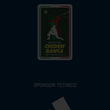
SPONSOR TECNICO