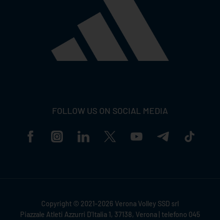
FOLLOW US ON SOCIAL MEDIA
Copyright © 2021-2026 Verona Volley SSD srl
Piazzale Atleti Azzurri D'Italia 1, 37138, Verona | telefono 045