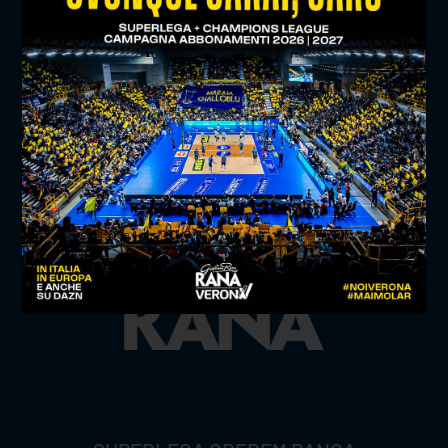
TITLE SPONSOR