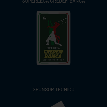
SUPERLEGA CREDEM BANCA
SPONSOR TECNICO