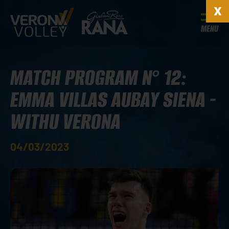
MENU
MATCH PROGRAM N° 12:
EMMA VILLAS AUBAY SIENA -
WITHU VERONA
04/03/2023