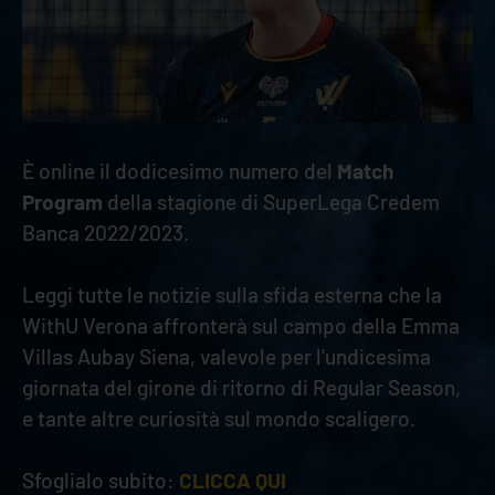
È online il dodicesimo numero del
Match
Program
della stagione di SuperLega Credem
Banca 2022/2023.
Leggi tutte le notizie sulla sfida esterna che la
WithU Verona affronterà sul campo della Emma
Villas Aubay Siena, valevole per l'undicesima
giornata del girone di ritorno di Regular Season,
e tante altre curiosità sul mondo scaligero.
Sfoglialo subito:
CLICCA QUI