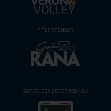
TITLE SPONSOR
SUPERLEGA CREDEM BANCA