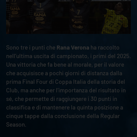
Sono tre i punti che
Rana Verona
ha raccolto
nell’ultima uscita di campionato, i primi del 2025.
Una vittoria che fa bene al morale, per il valore
che acquisisce a pochi giorni di distanza dalla
prima Final Four di Coppa Italia della storia del
Club, ma anche per l’importanza del risultato in
sé, che permette di raggiungere i 30 punti in
classifica e di mantenere la quinta posizione a
cinque tappe dalla conclusione della Regular
Season.