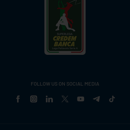
FOLLOW US ON SOCIAL MEDIA