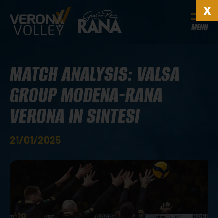
MENU
MATCH ANALYSIS: VALSA
GROUP MODENA-RANA
VERONA IN SINTESI
21/01/2025