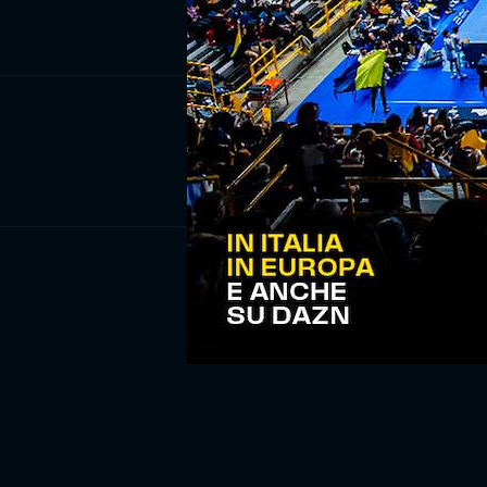
ISCRIV