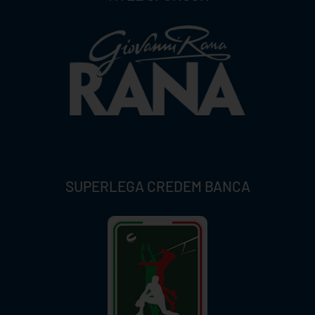
SUPERLEGA CREDEM BANCA