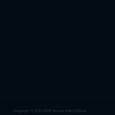
Copyright © 2021-2026 Verona Volley SSD srl