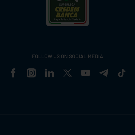
FOLLOW US ON SOCIAL MEDIA