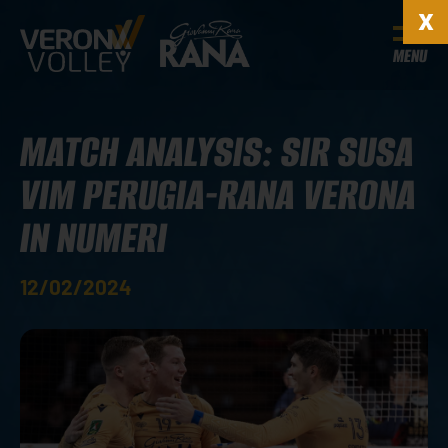
MENU
MATCH ANALYSIS: SIR SUSA
VIM PERUGIA-RANA VERONA
IN NUMERI
12/02/2024