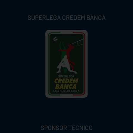
SUPERLEGA CREDEM BANCA
SPONSOR TECNICO