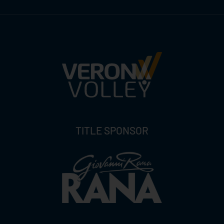
TITLE SPONSOR