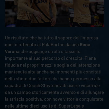
Un risultato che ha tutto il sapore dell’impresa
quello ottenuto al PalaBarton da una
Rana
Verona
che aggiunge un altro tassello
importante al suo percorso di crescita. Piena
fiducia nei propri mezzi e soglia dell’attenzione
mantenuta alta anche nei momenti più concitati
della sfida: due fattori che hanno permesso alla
squadra di Coach Stoytchev di uscire vincitrice
da un campo storicamente avverso e di allungare
la striscia positiva, con nove vittorie conquistate
nelle ultime dieci uscite di SuperLega e