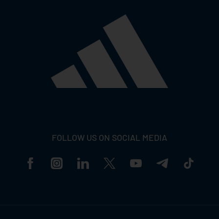
FOLLOW US ON SOCIAL MEDIA