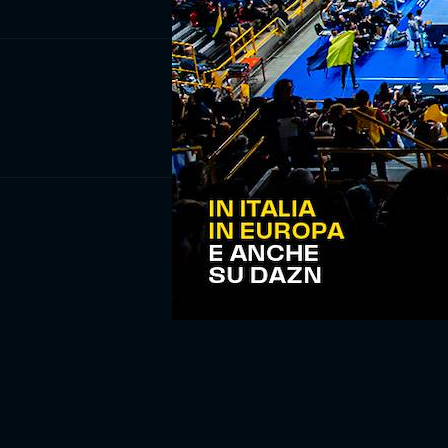
ISCRIV