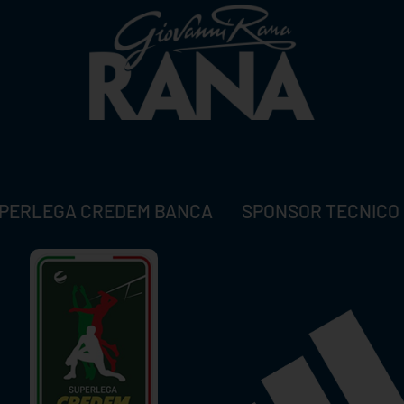
PERLEGA CREDEM BANCA
SPONSOR TECNICO