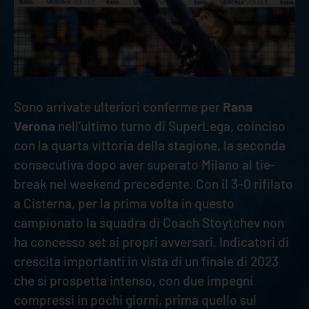
Sono arrivate ulteriori conferme per
Rana
Verona
nell’ultimo turno di SuperLega, coinciso
con la quarta vittoria della stagione, la seconda
consecutiva dopo aver superato Milano al tie-
break nel weekend precedente. Con il 3-0 rifilato
a Cisterna, per la prima volta in questo
campionato la squadra di Coach Stoytchev non
ha concesso set ai propri avversari. Indicatori di
crescita importanti in vista di un finale di 2023
che si prospetta intenso, con due impegni
compressi in pochi giorni, prima quello sul