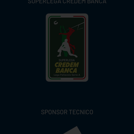
SUPERLEGA CREDEM BANCA
SPONSOR TECNICO