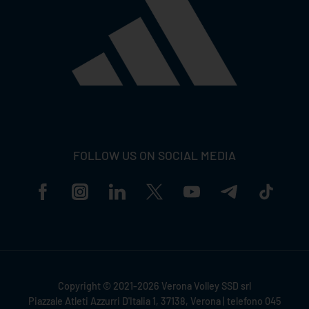
FOLLOW US ON SOCIAL MEDIA
Copyright © 2021-2026 Verona Volley SSD srl
Piazzale Atleti Azzurri D'Italia 1, 37138, Verona | telefono 045