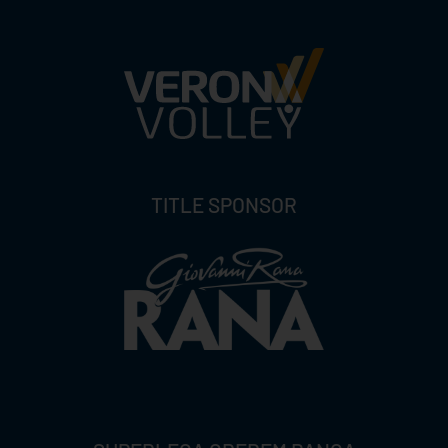
TITLE SPONSOR