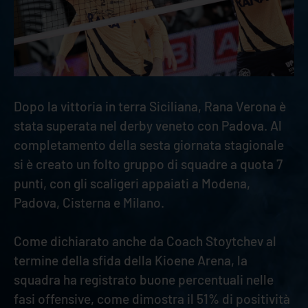
Dopo la vittoria in terra Siciliana, Rana Verona è
stata superata nel derby veneto con Padova. Al
completamento della sesta giornata stagionale
si è creato un folto gruppo di squadre a quota 7
punti, con gli scaligeri appaiati a Modena,
Padova, Cisterna e Milano.
Come dichiarato anche da Coach Stoytchev al
termine della sfida della Kioene Arena, la
squadra ha registrato buone percentuali nelle
fasi offensive, come dimostra il 51% di positività