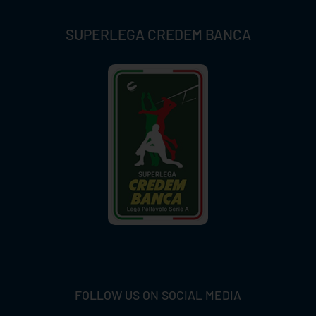
SUPERLEGA CREDEM BANCA
FOLLOW US ON SOCIAL MEDIA