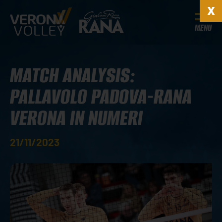
MENU
MATCH ANALYSIS:
PALLAVOLO PADOVA-RANA
VERONA IN NUMERI
21/11/2023