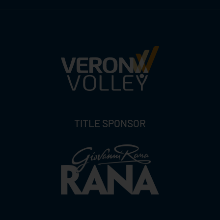
TITLE SPONSOR