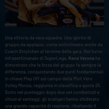
Una vittoria da vera squadra. Uno spirito di
gruppo da applausi, come sottolineato anche da
Coach Stoytchev al termine della gara. Nel turno
infrasettimanale di SuperLega,
Rana Verona
ha
dimostrato che la forza del gruppo fa sempre la
differenza, conquistando due punti fondamentali
in chiave Play Off sul campo della Mint Vero
Volley Monza, raggiunta in classifica a quota 25.
Sotto nel punteggio dopo due set combattuti e
chiusi ai vantaggi, gli scaligeri hanno sfoderato
una grande capacità di reazione, ribaltando il