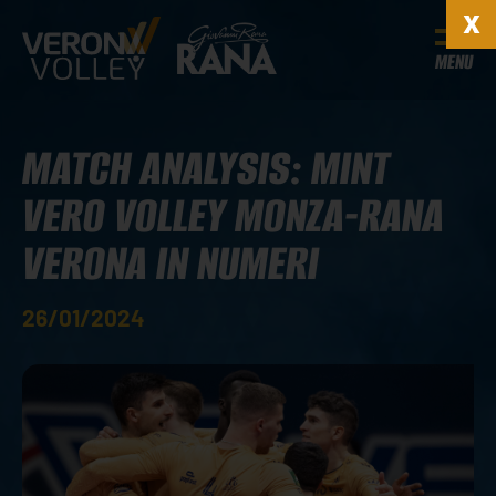
MENU
MATCH ANALYSIS: MINT
VERO VOLLEY MONZA-RANA
VERONA IN NUMERI
26/01/2024