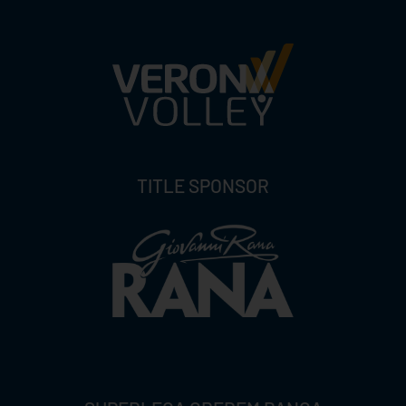
TITLE SPONSOR