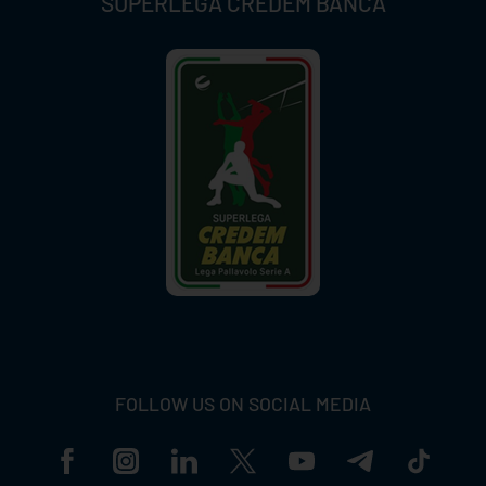
SUPERLEGA CREDEM BANCA
FOLLOW US ON SOCIAL MEDIA