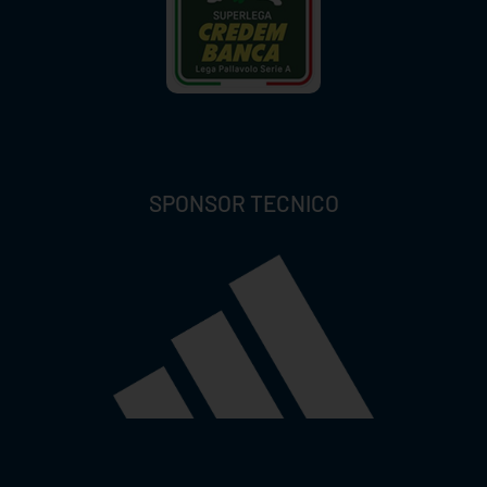
SPONSOR TECNICO