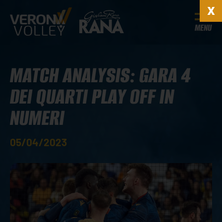
MENU
MATCH ANALYSIS: GARA 4
DEI QUARTI PLAY OFF IN
NUMERI
05/04/2023