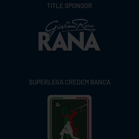
TITLE SPONSOR
SUPERLEGA CREDEM BANCA