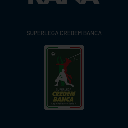
SUPERLEGA CREDEM BANCA