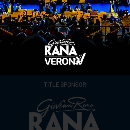
TITLE SPONSOR