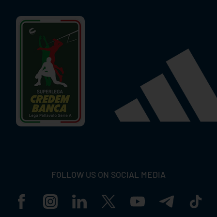
FOLLOW US ON SOCIAL MEDIA