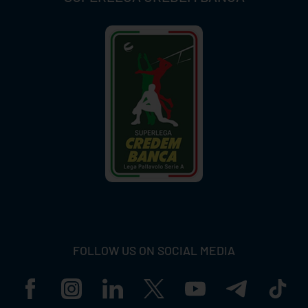
FOLLOW US ON SOCIAL MEDIA