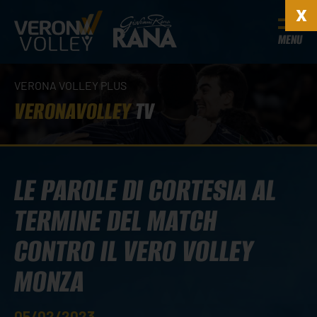
MENU
VERONA VOLLEY PLUS
VERONAVOLLEY
TV
LE PAROLE DI CORTESIA AL
TERMINE DEL MATCH
CONTRO IL VERO VOLLEY
MONZA
05/02/2023