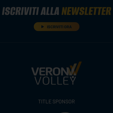
ISCRIVITI ALLA
NEWSLETTER
ISCRIVITI ORA
TITLE SPONSOR