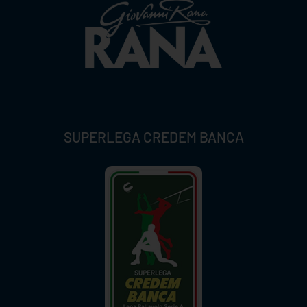
SUPERLEGA CREDEM BANCA