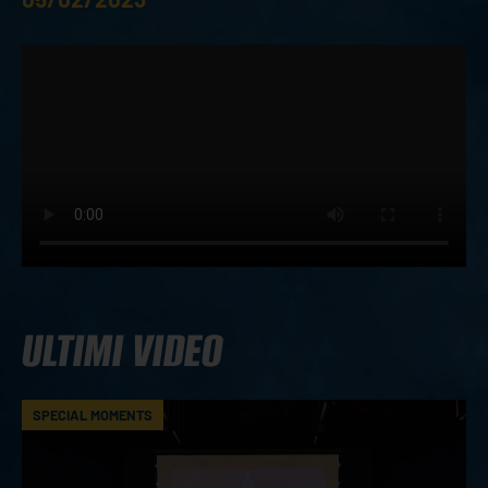
ULTIMI VIDEO
SPECIAL MOMENTS