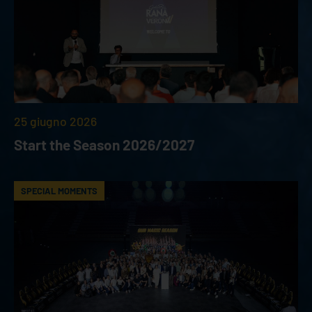
25 giugno 2026
Start the Season 2026/2027
SPECIAL MOMENTS