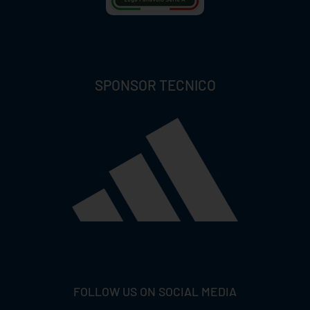
SPONSOR TECNICO
FOLLOW US ON SOCIAL MEDIA