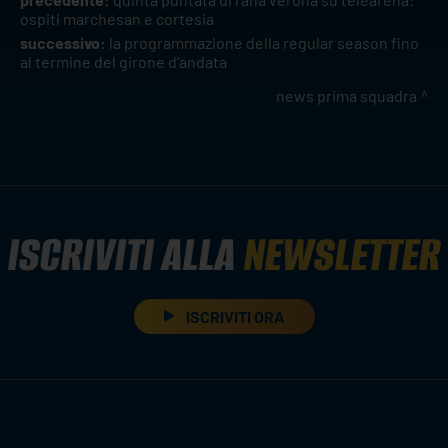
ospiti marchesan e cortesia
successivo:
la programmazione della regular season fino
al termine del girone d'andata
news prima squadra
ISCRIVITI ALLA
NEWSLETTER
ISCRIVITI ORA