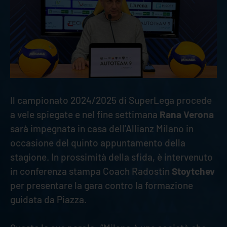
Il campionato 2024/2025 di SuperLega procede
a vele spiegate e nel fine settimana
Rana Verona
sarà impegnata in casa dell’Allianz Milano in
occasione del quinto appuntamento della
stagione. In prossimità della sfida, è intervenuto
in conferenza stampa Coach Radostin
Stoytchev
per presentare la gara contro la formazione
guidata da Piazza.