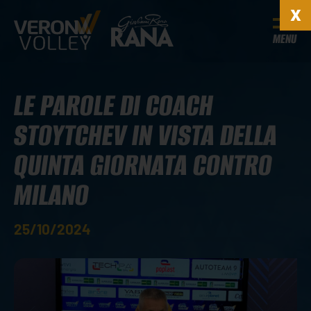
MENU
LE PAROLE DI COACH
STOYTCHEV IN VISTA DELLA
QUINTA GIORNATA CONTRO
MILANO
25/10/2024