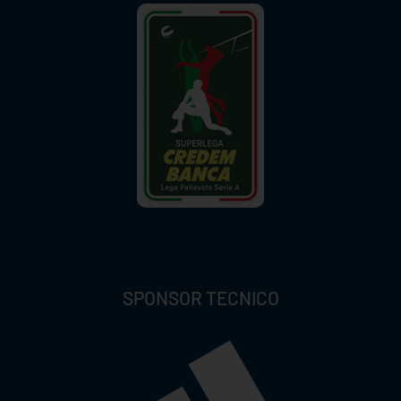
SPONSOR TECNICO