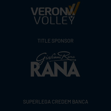
TITLE SPONSOR
SUPERLEGA CREDEM BANCA