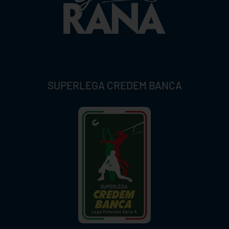
SUPERLEGA CREDEM BANCA