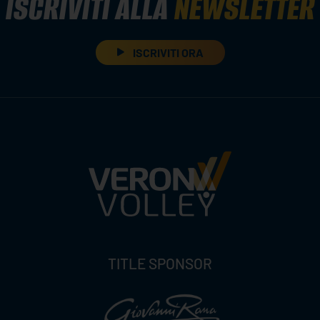
ISCRIVITI ALLA
NEWSLETTER
ISCRIVITI ORA
TITLE SPONSOR