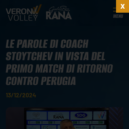
MENU
LE PAROLE DI COACH
STOYTCHEV IN VISTA DEL
PRIMO MATCH DI RITORNO
CONTRO PERUGIA
13/12/2024