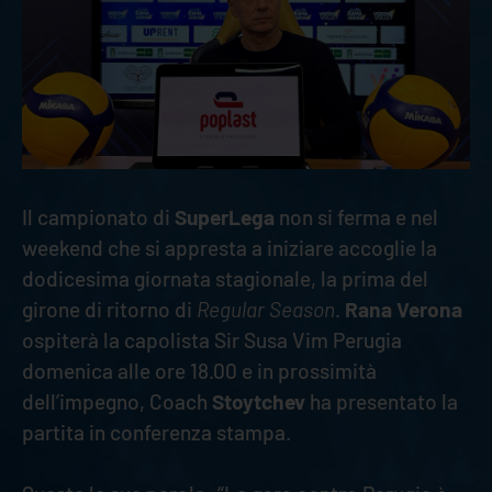
Il campionato di
SuperLega
non si ferma e nel
weekend che si appresta a iniziare accoglie la
dodicesima giornata stagionale, la prima del
girone di ritorno di
Regular Season
.
Rana Verona
ospiterà la capolista Sir Susa Vim Perugia
domenica alle ore 18.00 e in prossimità
dell’impegno, Coach
Stoytchev
ha presentato la
partita in conferenza stampa.