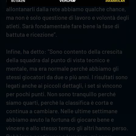
una ricezione di alto livello. Se riusciamo ad
allontanarli dalla rete abbiamo qualche chance,
ma non è solo questione di lavoro e volontà degli
atleti. Sarà fondamentale fare bene la fase di
battuta e ricezione”.
Infine, ha detto: “Sono contento della crescita
della squadra dal punto di vista tecnico e
mentale, ma era normale perché abbiamo gli
stessi giocatori da due o più anni. I risultati sono
legati anche ai piccoli dettagli, i set si vincono
per pochi punti. Non sono tranquillo perché
siamo quarti, perché la classifica è corta e
continua a cambiare. Nelle ultime settimane
abbiamo avuto la fortuna di giocare bene e
vincere e allo stesso tempo gli altri hanno perso.