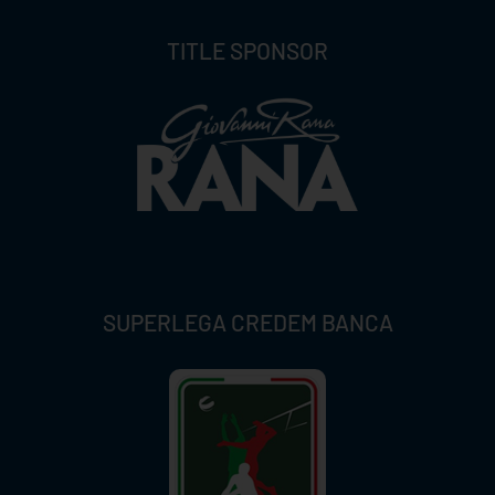
TITLE SPONSOR
SUPERLEGA CREDEM BANCA