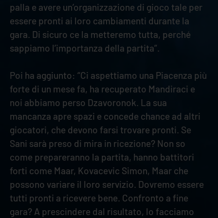
palla e avere un’organizzazione di gioco tale per
essere pronti ai loro cambiamenti durante la
gara. Di sicuro ce la metteremo tutta, perché
sappiamo l’importanza della partita”.
Poi ha aggiunto: “Ci aspettiamo una Piacenza più
forte di un mese fa, ha recuperato Mandiraci e
noi abbiamo perso Dzavoronok. La sua
mancanza apre spazi e concede chance ad altri
giocatori, che devono farsi trovare pronti. Se
Sani sarà preso di mira in ricezione? Non so
come prepareranno la partita, hanno battitori
forti come Maar, Kovacevic Simon, Maar che
possono variare il loro servizio. Dovremo essere
tutti pronti a ricevere bene. Confronto a fine
gara? A prescindere dal risultato, lo facciamo