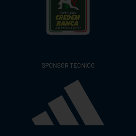
SPONSOR TECNICO