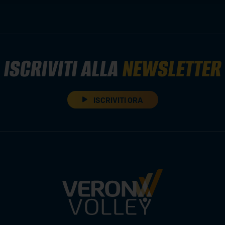
ISCRIVITI ALLA
NEWSLETTER
ISCRIVITI ORA