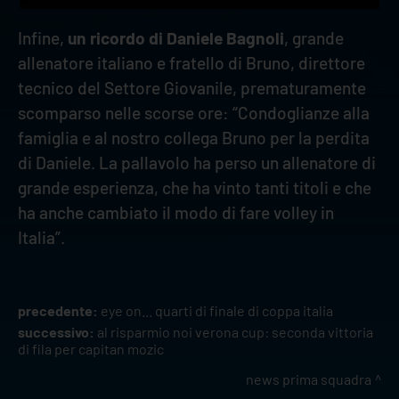
Infine,
un ricordo di Daniele Bagnoli
, grande
allenatore italiano e fratello di Bruno, direttore
tecnico del Settore Giovanile, prematuramente
scomparso nelle scorse ore: “Condoglianze alla
famiglia e al nostro collega Bruno per la perdita
di Daniele. La pallavolo ha perso un allenatore di
grande esperienza, che ha vinto tanti titoli e che
ha anche cambiato il modo di fare volley in
Italia”.
precedente:
eye on... quarti di finale di coppa italia
successivo:
al risparmio noi verona cup: seconda vittoria
di fila per capitan mozic
news prima squadra