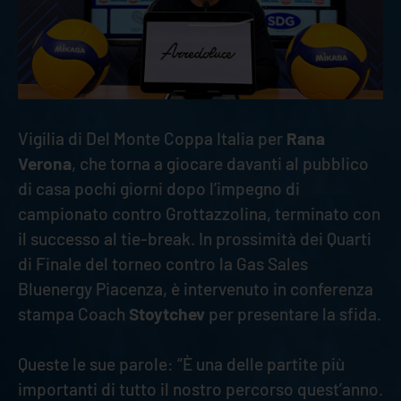
Vigilia di Del Monte Coppa Italia per
Rana
Verona
, che torna a giocare davanti al pubblico
di casa pochi giorni dopo l’impegno di
campionato contro Grottazzolina, terminato con
il successo al tie-break. In prossimità dei Quarti
di Finale del torneo contro la Gas Sales
Bluenergy Piacenza, è intervenuto in conferenza
stampa Coach
Stoytchev
per presentare la sfida.
Queste le sue parole: “È una delle partite più
importanti di tutto il nostro percorso quest’anno.