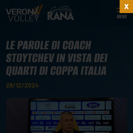
MENU
LE PAROLE DI COACH
STOYTCHEV IN VISTA DEI
QUARTI DI COPPA ITALIA
28/12/2024