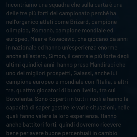
Incontriamo una squadra che sulla carta è una
delle tre più forti del campionato perché ha
nell’organico atleti come Brizard, campione
olimpico, Romanò, campione mondiale ed
europeo, Maar e Kovacevic, che giocano da anni
in nazionale ed hanno un’esperienza enorme
anche all’estero, Simon, il centrale più forte degli
ultimi quindici anni, hanno preso Mandiraci che
uno dei migliori prospetti, Galassi, anche lui
campione europeo e mondiale con l’Italia, e altri
tre, quattro giocatori di buon livello, tra cui
Bovolenta. Sono coperti in tutti i ruoli e hanno la
capacità di saper gestire le varie situazioni, nelle
quali fanno valere la loro esperienza. Hanno
anche battitori forti, quindi dovremo ricevere
bene per avere buone percentuali in cambio