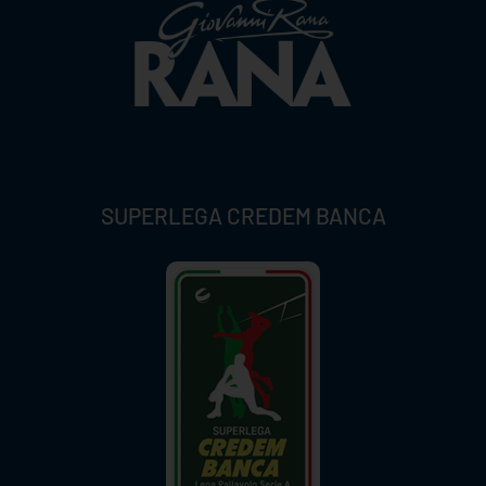
SUPERLEGA CREDEM BANCA