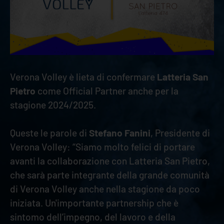
Verona Volley è lieta di confermare
Latteria San
Pietro
come Official Partner anche per la
stagione 2024/2025.
Queste le parole di
Stefano Fanini
, Presidente di
Verona Volley: “Siamo molto felici di portare
avanti la collaborazione con Latteria San Pietro,
che sarà parte integrante della grande comunità
di Verona Volley anche nella stagione da poco
iniziata. Un'importante partnership che è
sintomo dell’impegno, del lavoro e della