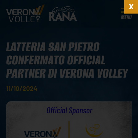
MENU
LATTERIA SAN PIETRO
CONFERMATO OFFICIAL
PARTNER DI VERONA VOLLEY
11/10/2024