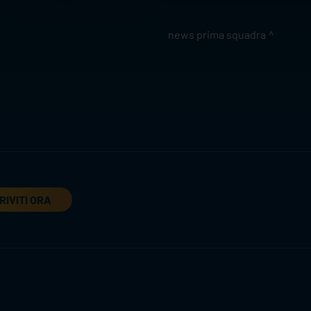
news prima squadra
RIVITI ORA