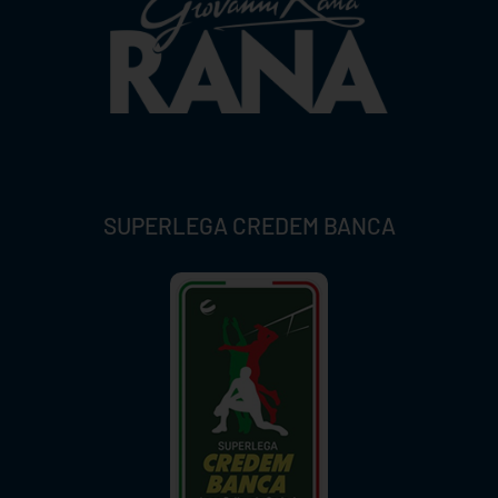
SUPERLEGA CREDEM BANCA