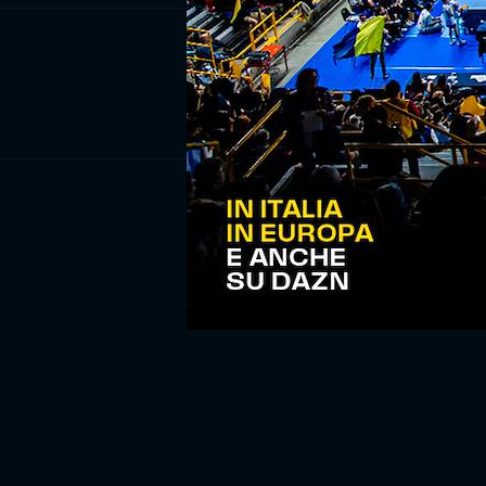
ISCRIV