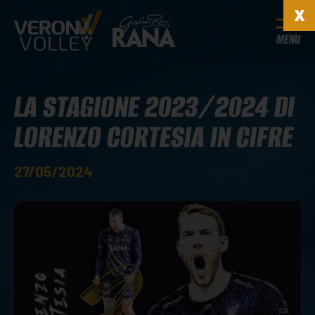
MENU
LA STAGIONE 2023/2024 DI
LORENZO CORTESIA IN CIFRE
27/05/2024