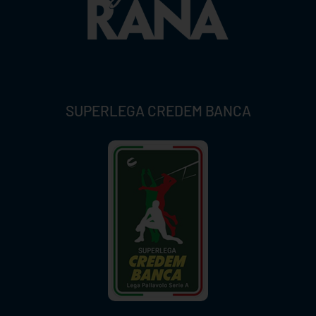
SUPERLEGA CREDEM BANCA