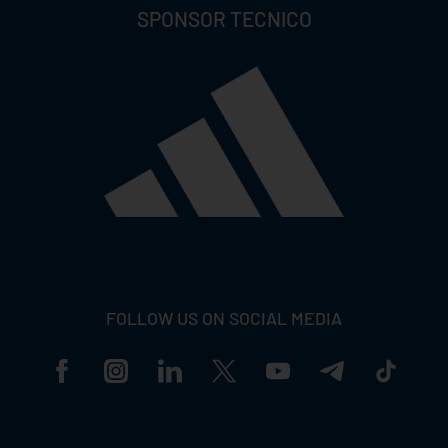
SPONSOR TECNICO
FOLLOW US ON SOCIAL MEDIA