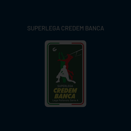
SUPERLEGA CREDEM BANCA