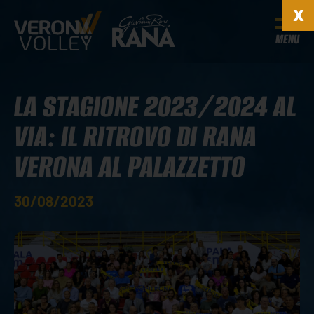
MENU
LA STAGIONE 2023/2024 AL
VIA: IL RITROVO DI RANA
VERONA AL PALAZZETTO
30/08/2023