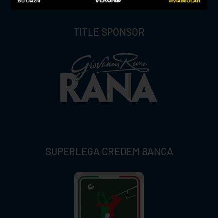
TITLE SPONSOR
SUPERLEGA CREDEM BANCA