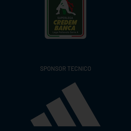
SPONSOR TECNICO