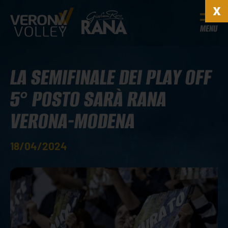
MENU
LA SEMIFINALE DEI PLAY OFF
5° POSTO SARÀ RANA
VERONA-MODENA
18/04/2024