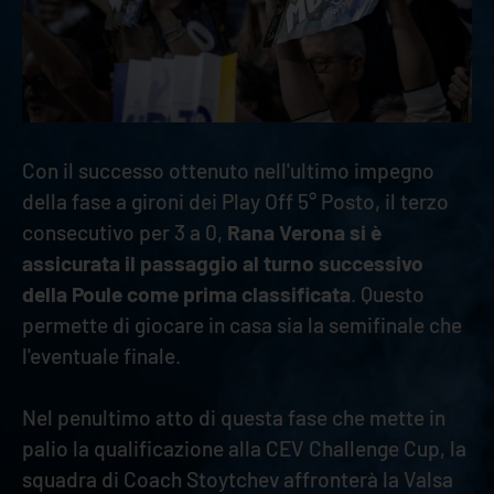
Con il successo ottenuto nell'ultimo impegno
della fase a gironi dei Play Off 5° Posto, il terzo
consecutivo per 3 a 0,
Rana Verona si è
assicurata il passaggio al turno successivo
della Poule come prima classificata
. Questo
permette di giocare in casa sia la semifinale che
l'eventuale finale.
Nel penultimo atto di questa fase che mette in
palio la qualificazione alla CEV Challenge Cup, la
squadra di Coach Stoytchev affronterà la Valsa