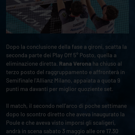
Dopo la conclusione della fase a gironi, scatta la
seconda parte dei Play Off 5° Posto, quella a
eliminazione diretta.
Rana Verona
ha chiuso al
terzo posto del raggruppamento e affronterà in
Semifinale l'Allianz Milano, appaiata a quota 9
punti ma davanti per miglior quoziente set.
Il match, il secondo nell'arco di poche settimane
dopo lo scontro diretto che aveva inaugurato la
Poule e che aveva visto imporsi gli scaligeri,
andrà in scena sabato 3 maggio alle ore 17.30