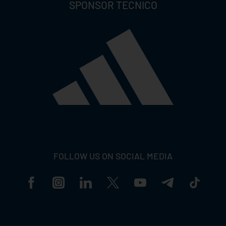
SPONSOR TECNICO
FOLLOW US ON SOCIAL MEDIA