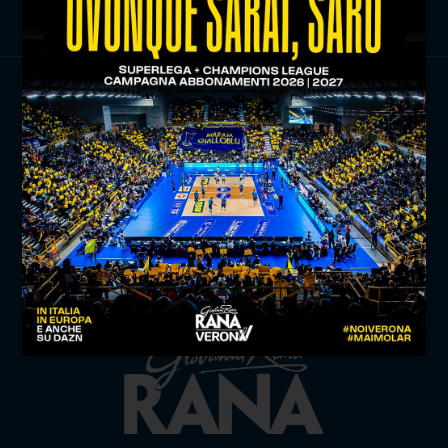
TITLE SPONSOR