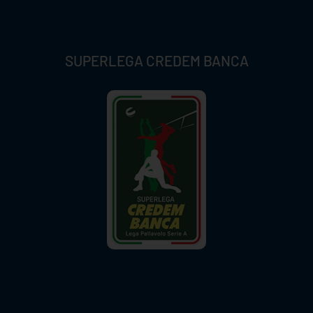
SUPERLEGA CREDEM BANCA