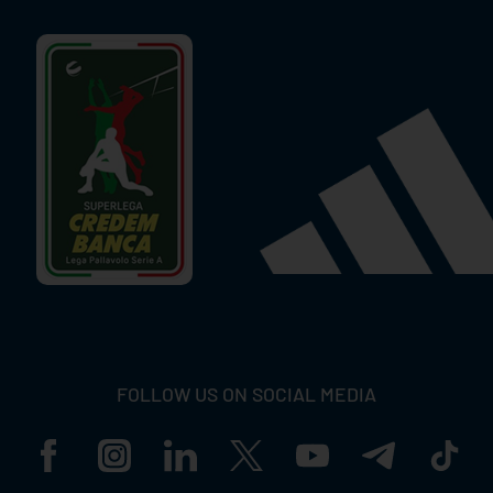
FOLLOW US ON SOCIAL MEDIA