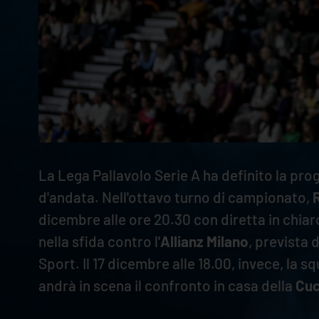
La Lega Pallavolo Serie A ha definito la p
d'andata. Nell'ottavo turno di campionato,
dicembre alle ore 20.30 con diretta in chiaro
nella sfida contro l'
Allianz Milano
, prevista
Sport. Il 17 dicembre alle 18.00, invece, la
andrà in scena il confronto in casa della
Cuc