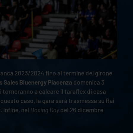
anca 2023/2024 fino al termine del girone
s Sales Bluenergy Piacenza
domenica 3
i torneranno a calcare il taraflex di casa
 questo caso, la gara sarà trasmessa su Rai
y
. Infine, nel
Boxing Day
del 26 dicembre