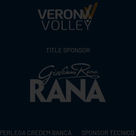
TITLE SPONSOR
PERLEGA CREDEM BANCA
SPONSOR TECNICO