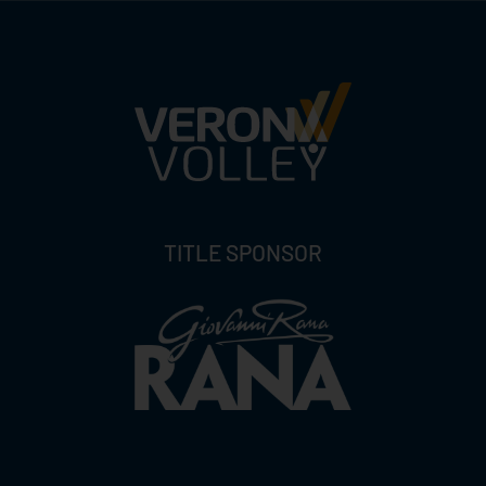
TITLE SPONSOR