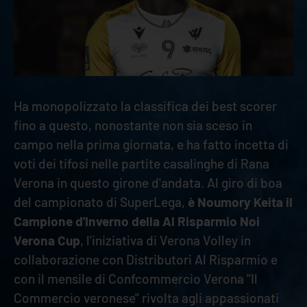
Ha monopolizzato la classifica dei best scorer
fino a questo, nonostante non sia sceso in
campo nella prima giornata, e ha fatto incetta di
voti dei tifosi nelle partite casalinghe di Rana
Verona in questo girone d'andata. Al giro di boa
del campionato di SuperLega,
è Noumory Keita il
Campione d'Inverno della Al Risparmio Noi
Verona Cup
, l'iniziativa di Verona Volley in
collaborazione con Distributori Al Risparmio e
con il mensile di Confcommercio Verona "Il
Commercio veronese" rivolta agli appassionati