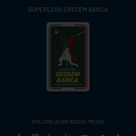
SUPERLEGA CREDEM BANCA
FOLLOW US ON SOCIAL MEDIA