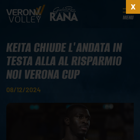
MENU
KEITA CHIUDE L'ANDATA IN
TESTA ALLA AL RISPARMIO
NOI VERONA CUP
08/12/2024