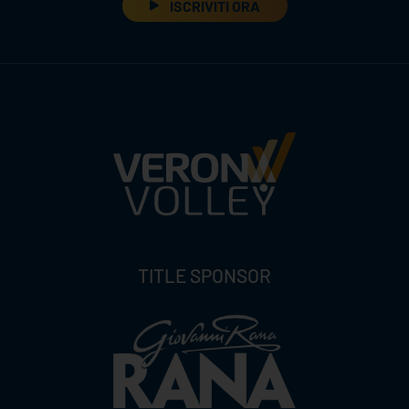
ISCRIVITI ORA
TITLE SPONSOR