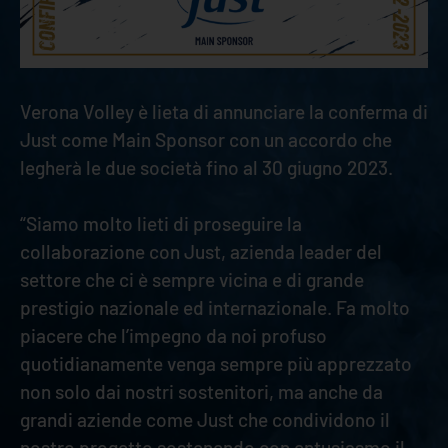
Verona Volley è lieta di annunciare la conferma di
Just come Main Sponsor con un accordo che
legherà le due società fino al 30 giugno 2023.
“Siamo molto lieti di proseguire la
collaborazione con Just, azienda leader del
settore che ci è sempre vicina e di grande
prestigio nazionale ed internazionale. Fa molto
piacere che l’impegno da noi profuso
quotidianamente venga sempre più apprezzato
non solo dai nostri sostenitori, ma anche da
grandi aziende come Just che condividono il
nostro progetto sostenendo con entusiasmo il