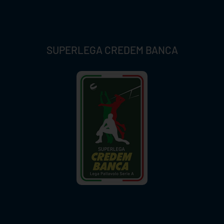
SUPERLEGA CREDEM BANCA