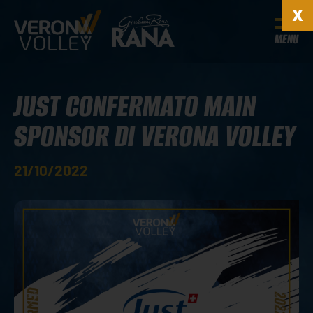
MENU
JUST CONFERMATO MAIN
SPONSOR DI VERONA VOLLEY
21/10/2022