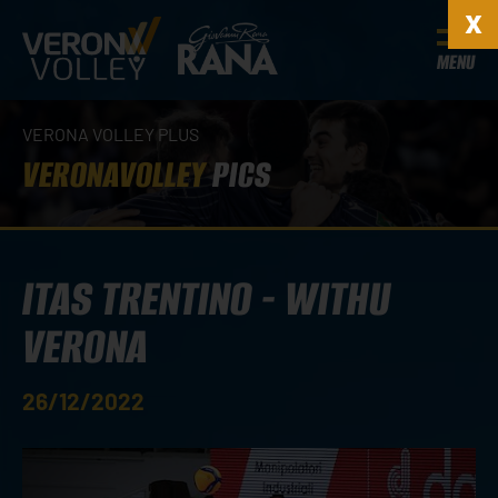
MENU
VERONA VOLLEY PLUS
VERONAVOLLEY
PICS
ITAS TRENTINO - WITHU
VERONA
26/12/2022