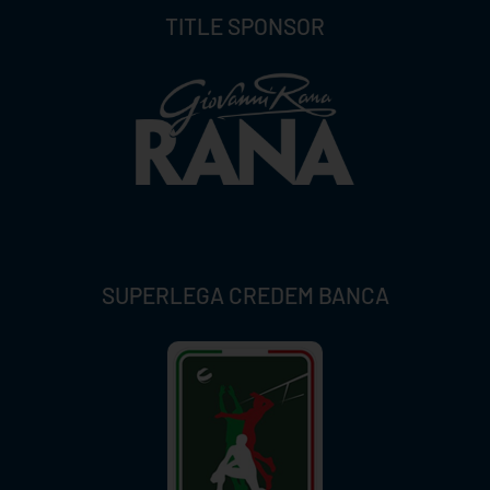
TITLE SPONSOR
SUPERLEGA CREDEM BANCA