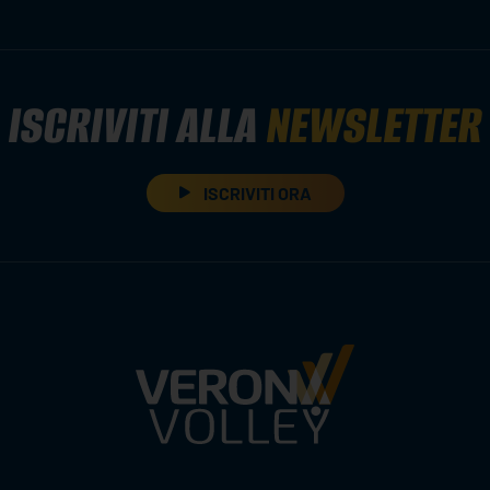
ISCRIVITI ALLA
NEWSLETTER
ISCRIVITI ORA