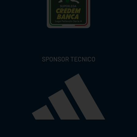
SPONSOR TECNICO