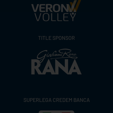
TITLE SPONSOR
SUPERLEGA CREDEM BANCA