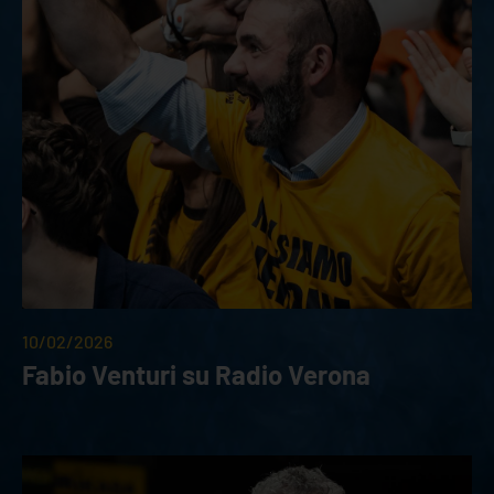
10/02/2026
Fabio Venturi su Radio Verona