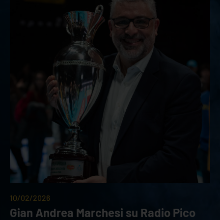
10/02/2026
Gian Andrea Marchesi su Radio Pico