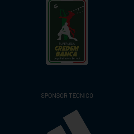
SPONSOR TECNICO