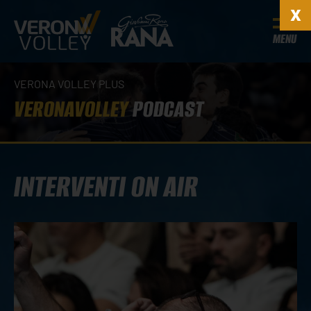
MENU
VERONA VOLLEY PLUS
VERONAVOLLEY
PODCAST
INTERVENTI ON AIR