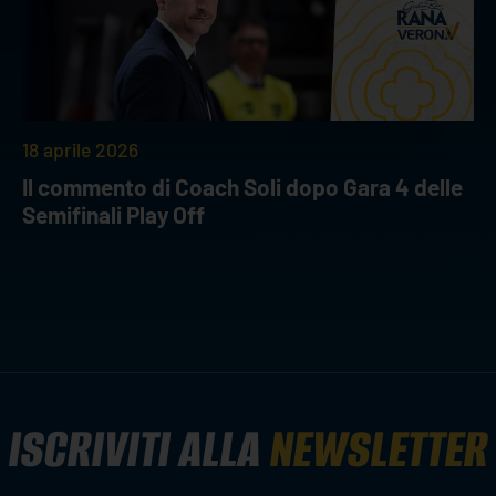
18 aprile 2026
Il commento di Coach Soli dopo Gara 4 delle
Semifinali Play Off
ISCRIVITI ALLA
NEWSLETTER