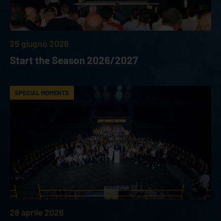
25 giugno 2026
Start the Season 2026/2027
SPECIAL MOMENTS
28 aprile 2026