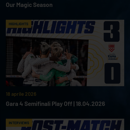
Our Magic Season
HIGHLIGHTS
18 aprile 2026
Gara 4 Semifinali Play Off | 18.04.2026
INTERVIEWS