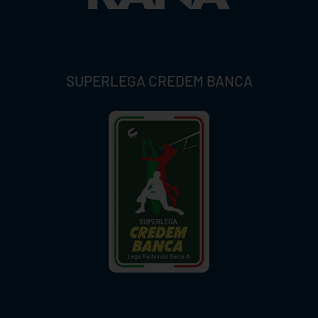
SUPERLEGA CREDEM BANCA