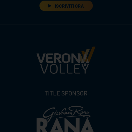
ISCRIVITI ORA
TITLE SPONSOR