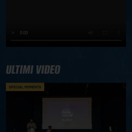
ULTIMI VIDEO
SPECIAL MOMENTS