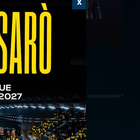
news prima squadra