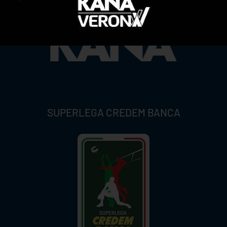
SUPERLEGA CREDEM BANCA