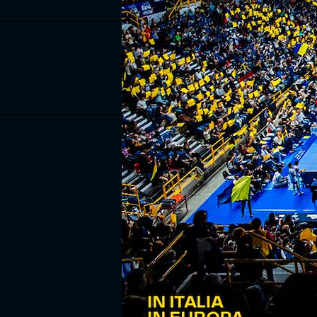
ISCRIV