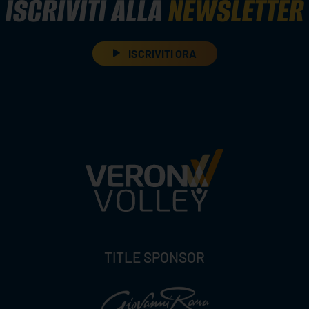
ISCRIVITI ALLA
NEWSLETTER
ISCRIVITI ORA
TITLE SPONSOR