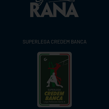
SUPERLEGA CREDEM BANCA