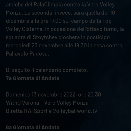
amiche del PalaOlimpia contro la Vero Volley
Monza. La seconda, invece, sarà quella del 10
dicembre alle ore 17.00 sul campo della Top
Volley Cisterna. In occasione dell'ottavo turno, la
squadra di Stoytchev giocherà in posticipo
mercoledì 23 novembre alle 19.30 in casa contro
Pallavolo Padova.
Di seguito il calendario completo:
7a Giornata di Andata
Domenica 13 novembre 2022, ore 20.30
WithU Verona – Vero Volley Monza
Diretta RAI Sport e Volleyballworld.tv
8a Giornata di Andata