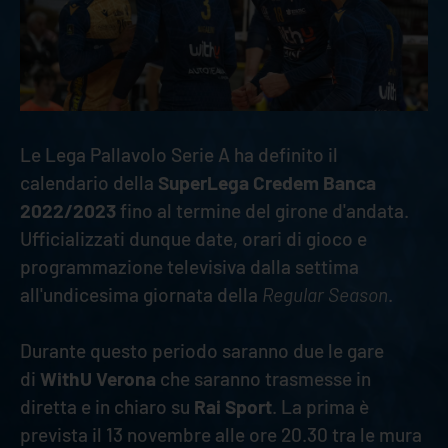
Le Lega Pallavolo Serie A ha definito il
calendario della
SuperLega Credem Banca
2022/2023
fino al termine del girone d'andata.
Ufficializzati dunque date, orari di gioco e
programmazione televisiva dalla settima
all'undicesima giornata della
Regular Season
.
Durante questo periodo saranno due le gare
di
WithU Verona
che saranno trasmesse in
diretta e in chiaro su
Rai Sport
. La prima è
prevista il 13 novembre alle ore 20.30 tra le mura