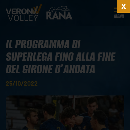
MENU
IL PROGRAMMA DI
SUPERLEGA FINO ALLA FINE
DEL GIRONE D'ANDATA
25/10/2022