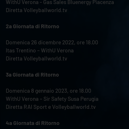
WithU Verona - Gas Sales Bluenergy Piacenza
Diretta Volleyballworld.tv
2a Giornata di Ritorno
Domenica 26 dicembre 2022, ore 18.00
Itas Trentino – WithU Verona
Diretta Volleyballworld.tv
3a Giornata di Ritorno
Domenica 8 gennaio 2023, ore 18.00
WithU Verona – Sir Safety Susa Perugia
Diretta RAI Sport e Volleyballworld.tv
4a Giornata di Ritorno