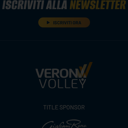
ISCRIVITI ALLA
NEWSLETTER
ISCRIVITI ORA
TITLE SPONSOR