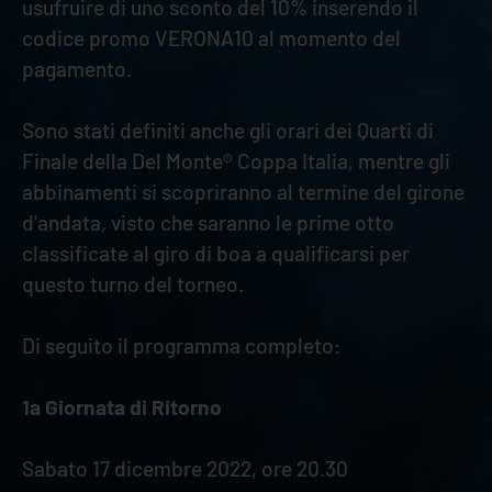
usufruire di uno sconto del 10% inserendo il
codice promo VERONA10 al momento del
pagamento.
Sono stati definiti anche gli orari dei Quarti di
Finale della Del Monte® Coppa Italia, mentre gli
abbinamenti si scopriranno al termine del girone
d'andata, visto che saranno le prime otto
classificate al giro di boa a qualificarsi per
questo turno del torneo.
Di seguito il programma completo:
1a Giornata di Ritorno
Sabato 17 dicembre 2022, ore 20.30