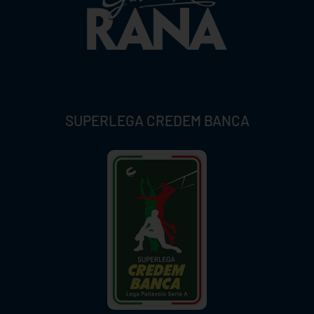
SUPERLEGA CREDEM BANCA