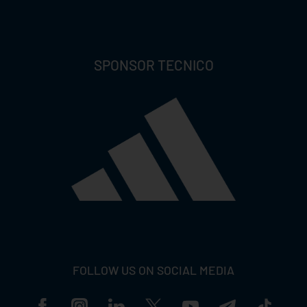
SPONSOR TECNICO
FOLLOW US ON SOCIAL MEDIA