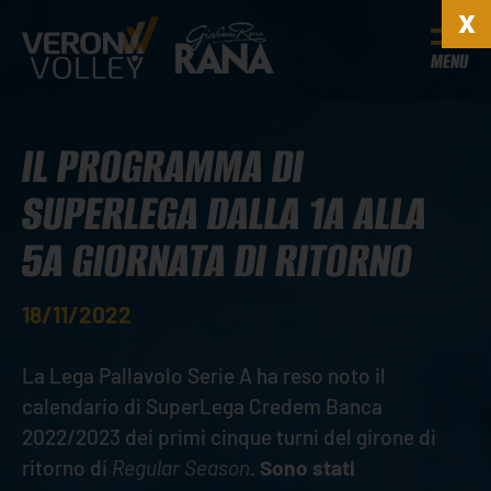
MENU
IL PROGRAMMA DI
SUPERLEGA DALLA 1A ALLA
5A GIORNATA DI RITORNO
18/11/2022
La Lega Pallavolo Serie A ha reso noto il
calendario di SuperLega Credem Banca
2022/2023 dei primi cinque turni del girone di
ritorno di
Regular Season
.
Sono stati