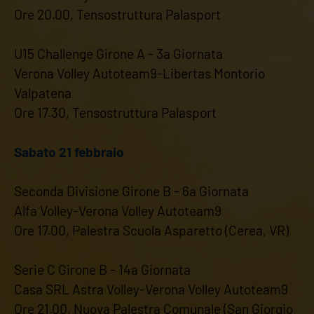
Ore 20.00, Tensostruttura Palasport
U15 Challenge Girone A - 3a Giornata
Verona Volley Autoteam9-Libertas Montorio
Valpatena
Ore 17.30, Tensostruttura Palasport
Sabato 21 febbraio
Seconda Divisione Girone B - 6a Giornata
Alfa Volley-Verona Volley Autoteam9
Ore 17.00, Palestra Scuola Asparetto (Cerea, VR)
Serie C Girone B - 14a Giornata
Casa SRL Astra Volley-Verona Volley Autoteam9
Ore 21.00, Nuova Palestra Comunale (San Giorgio