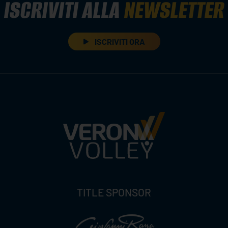
ISCRIVITI ALLA
NEWSLETTER
ISCRIVITI ORA
TITLE SPONSOR