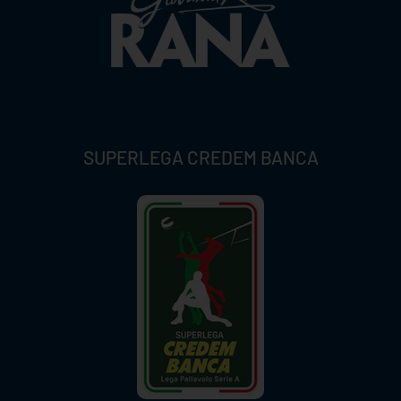
SUPERLEGA CREDEM BANCA