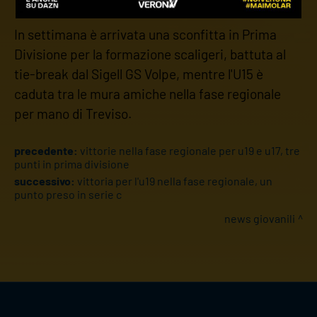
In settimana è arrivata una sconfitta in Prima
Divisione per la formazione scaligeri, battuta al
tie-break dal Sigell GS Volpe, mentre l'U15 è
caduta tra le mura amiche nella fase regionale
per mano di Treviso.
precedente:
vittorie nella fase regionale per u19 e u17, tre
punti in prima divisione
successivo:
vittoria per l'u19 nella fase regionale, un
punto preso in serie c
news giovanili