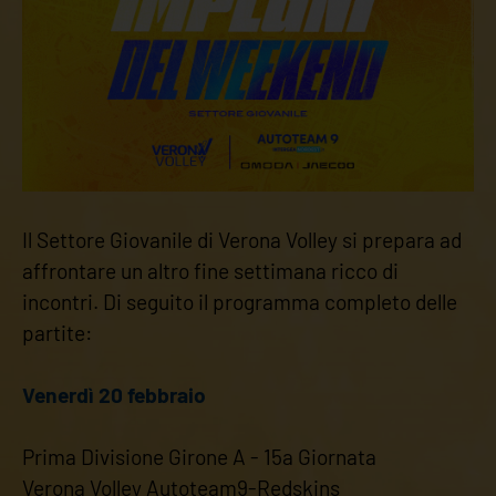
Il Settore Giovanile di Verona Volley si prepara ad
affrontare un altro fine settimana ricco di
incontri. Di seguito il programma completo delle
partite:
Venerdì 20 febbraio
Prima Divisione Girone A - 15a Giornata
Verona Volley Autoteam9-Redskins