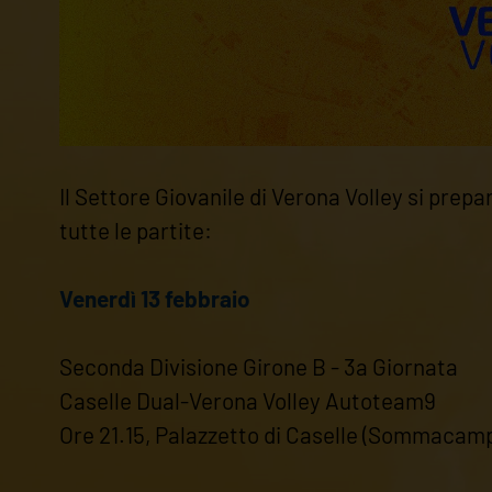
Il Settore Giovanile di Verona Volley si prep
tutte le partite:
Venerdì 13 febbraio
Seconda Divisione Girone B - 3a Giornata
Caselle Dual-Verona Volley Autoteam9
Ore 21.15, Palazzetto di Caselle (Sommacam