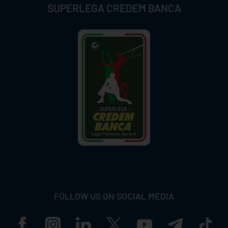
SUPERLEGA CREDEM BANCA
FOLLOW US ON SOCIAL MEDIA