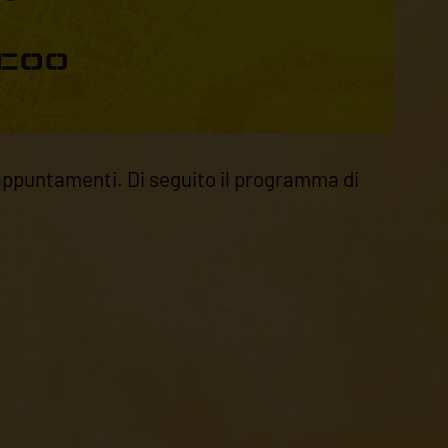
i appuntamenti. Di seguito il programma di