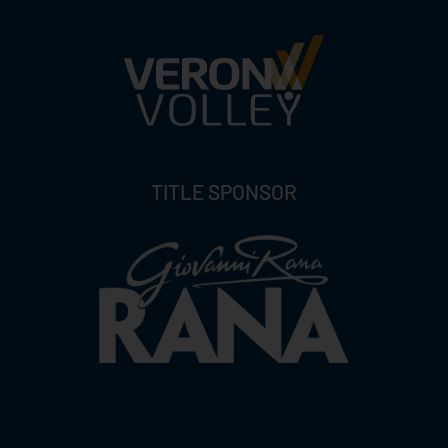
TITLE SPONSOR