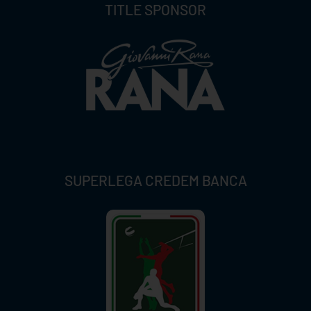
TITLE SPONSOR
SUPERLEGA CREDEM BANCA