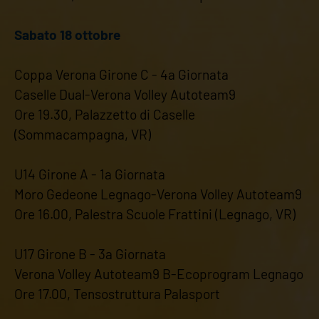
Sabato 18 ottobre
Coppa Verona Girone C - 4a Giornata
Caselle Dual-Verona Volley Autoteam9
Ore 19.30, Palazzetto di Caselle
(Sommacampagna, VR)
U14 Girone A - 1a Giornata
Moro Gedeone Legnago-Verona Volley Autoteam9
Ore 16.00, Palestra Scuole Frattini (Legnago, VR)
U17 Girone B - 3a Giornata
Verona Volley Autoteam9 B-Ecoprogram Legnago
Ore 17.00, Tensostruttura Palasport