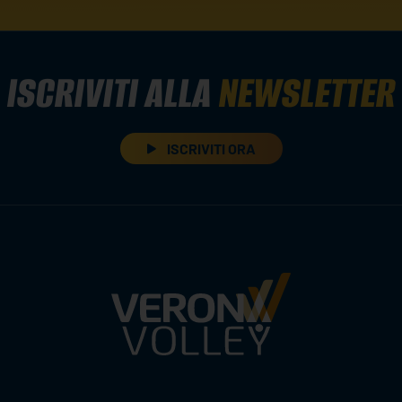
ISCRIVITI ALLA
NEWSLETTER
ISCRIVITI ORA