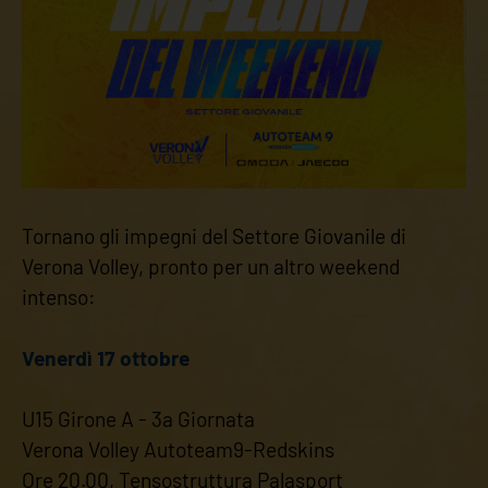
Tornano gli impegni del Settore Giovanile di
Verona Volley, pronto per un altro weekend
intenso:
Venerdì 17 ottobre
U15 Girone A - 3a Giornata
Verona Volley Autoteam9-Redskins
Ore 20.00, Tensostruttura Palasport