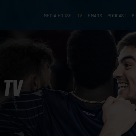
MEDIA HOUSE
TV
EMAGS
PODCAST
P
TV