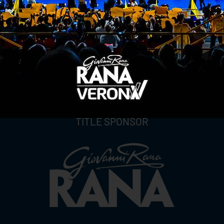
TITLE SPONSOR