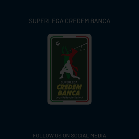
SUPERLEGA CREDEM BANCA
FOLLOW US ON SOCIAL MEDIA