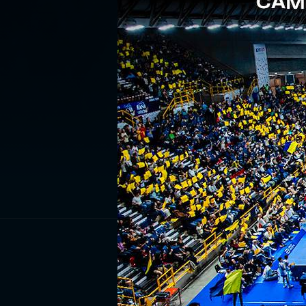
ISCRIV