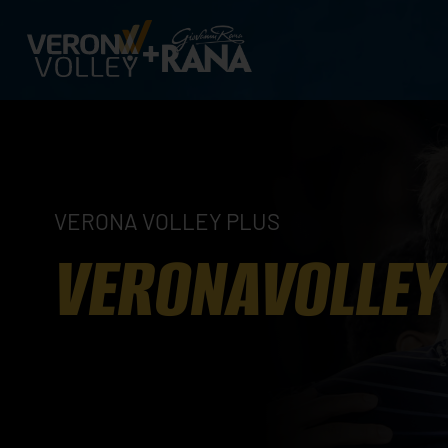
VERONA VOLLEY PLUS
VERONAVOLLEY