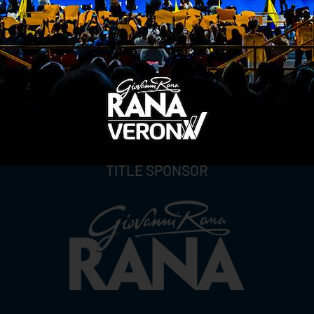
TITLE SPONSOR