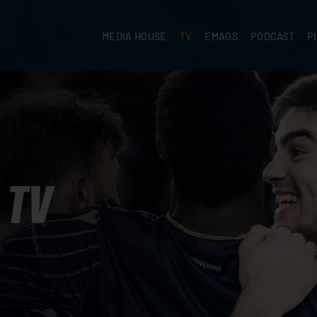
MEDIA HOUSE
TV
EMAGS
PODCAST
P
TV