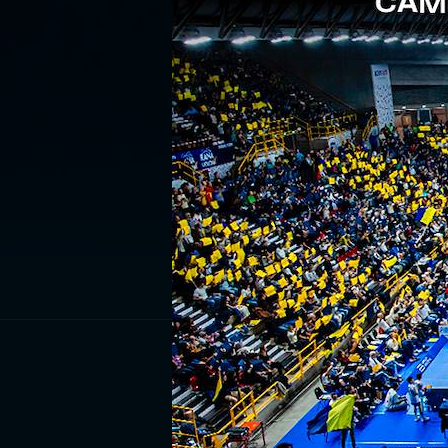
ISCRIV