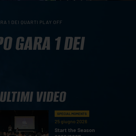
A 1 DEI QUARTI PLAY OFF
O GARA 1 DEI
ULTIMI VIDEO
SPECIAL MOMENTS
25 giugno 2026
Start the Season