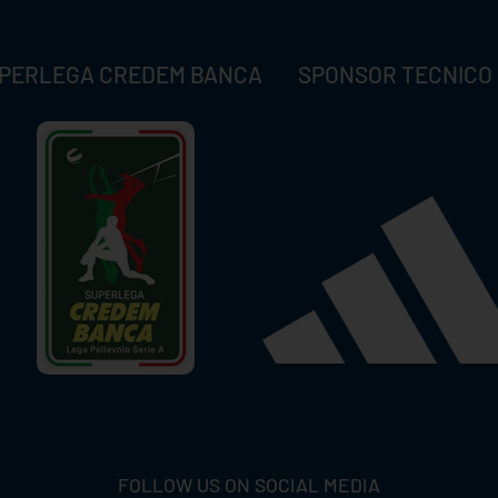
PERLEGA CREDEM BANCA
SPONSOR TECNICO
FOLLOW US ON SOCIAL MEDIA