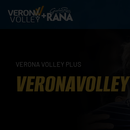
VERONA VOLLEY PLUS
VERONAVOLLEY