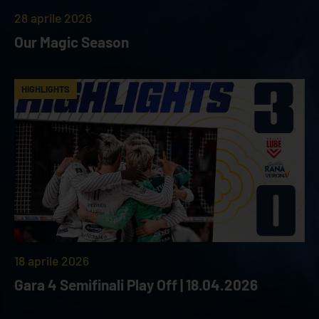
28 aprile 2026
Our Magic Season
HIGHLIGHTS
18 aprile 2026
Gara 4 Semifinali Play Off | 18.04.2026