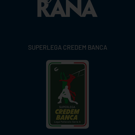
SUPERLEGA CREDEM BANCA