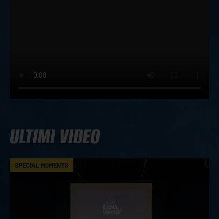
ULTIMI VIDEO
SPECIAL MOMENTS