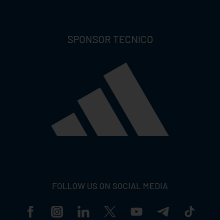
SPONSOR TECNICO
FOLLOW US ON SOCIAL MEDIA