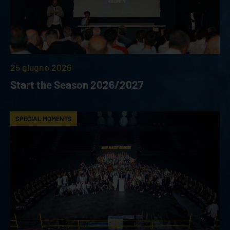
25 giugno 2026
Start the Season 2026/2027
SPECIAL MOMENTS