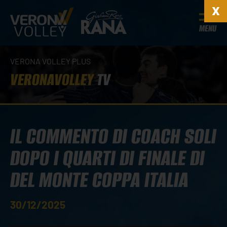
MENU
VERONA VOLLEY PLUS
VERONAVOLLEY
TV
IL COMMENTO DI COACH SOLI
DOPO I QUARTI DI FINALE DI
DEL MONTE COPPA ITALIA
30/12/2025