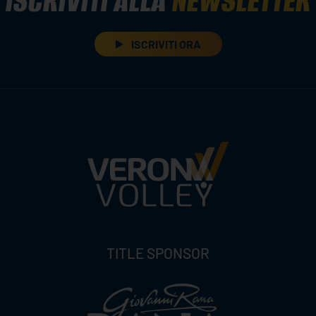
ISCRIVITI ALLA
NEWSLETTER
ISCRIVITI ORA
TITLE SPONSOR