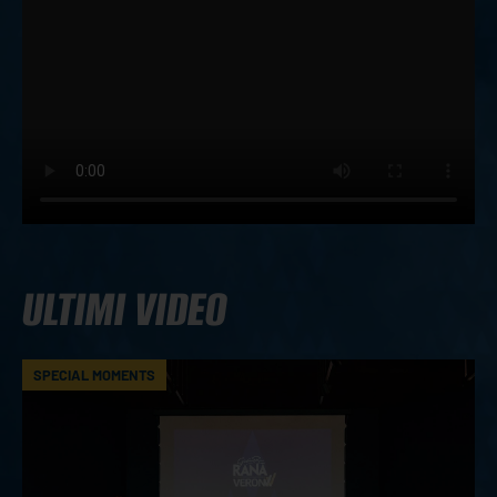
ULTIMI VIDEO
SPECIAL MOMENTS