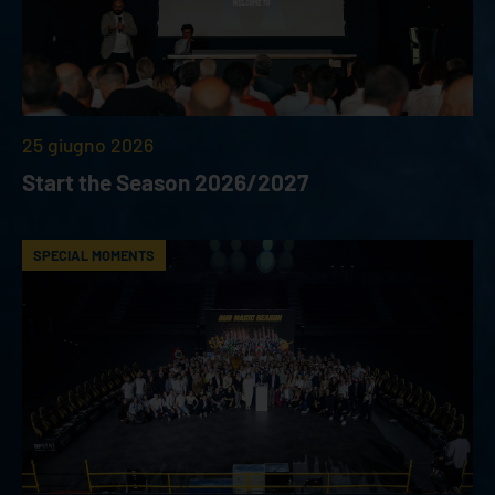
25 giugno 2026
Start the Season 2026/2027
SPECIAL MOMENTS