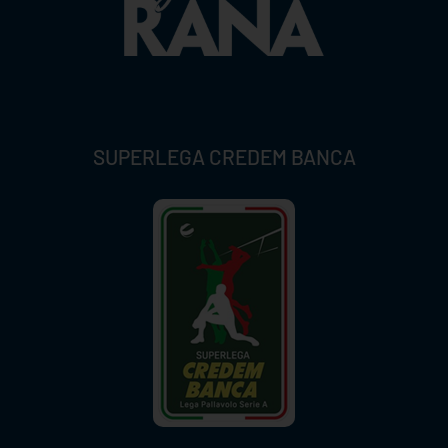
SUPERLEGA CREDEM BANCA