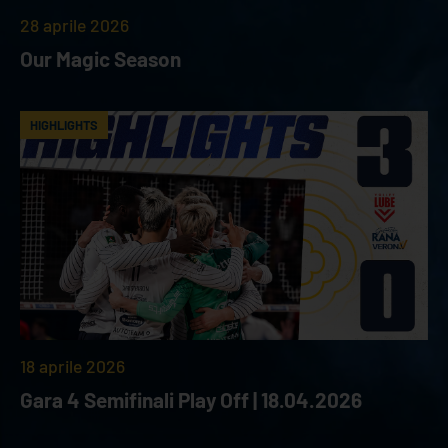
28 aprile 2026
Our Magic Season
HIGHLIGHTS
18 aprile 2026
Gara 4 Semifinali Play Off | 18.04.2026