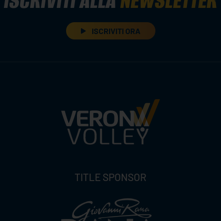
ISCRIVITI ALLA
NEWSLETTER
ISCRIVITI ORA
TITLE SPONSOR