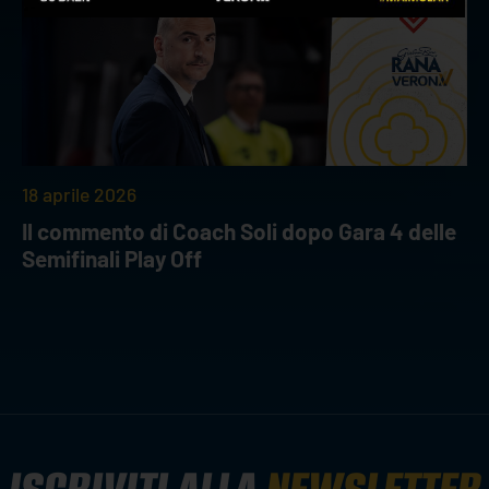
18 aprile 2026
Il commento di Coach Soli dopo Gara 4 delle
Semifinali Play Off