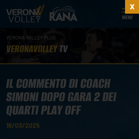
MENU
VERONA VOLLEY PLUS
VERONAVOLLEY
TV
IL COMMENTO DI COACH
SIMONI DOPO GARA 2 DEI
QUARTI PLAY OFF
16/03/2025