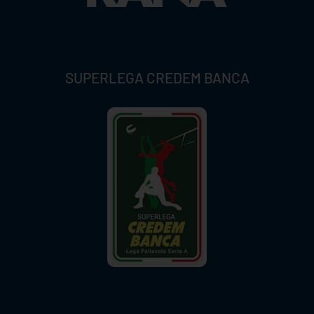
SUPERLEGA CREDEM BANCA