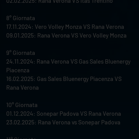
02.02.2025: Rana Verona VS Itas Trentino
8° Giornata
17.11.2024: Vero Volley Monza VS Rana Verona
09.01.2025: Rana Verona VS Vero Volley Monza
9° Giornata
24.11.2024: Rana Verona VS Gas Sales Bluenergy
Piacenza
16.02.2025: Gas Sales Bluenergy Piacenza VS
Rana Verona
10° Giornata
01.12.2024: Sonepar Padova VS Rana Verona
23.02.2025: Rana Verona vs Sonepar Padova