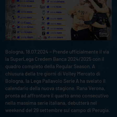
Bologna, 18.07.2024 – Prende ufficialmente il via
la SuperLega Credem Banca 2024/2025 con il
quadro completo della Regular Season. A
chiusura della tre giorni di Volley Mercato di
Bologna, la Lega Pallavolo Serie A ha svelato il
calendario della nuova stagione. Rana Verona,
pronta ad affrontare il quarto anno consecutivo
nella massima serie italiana, debutterà nel
weekend del 29 settembre sul campo di Perugia.