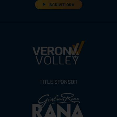
ISCRIVITI ORA
TITLE SPONSOR