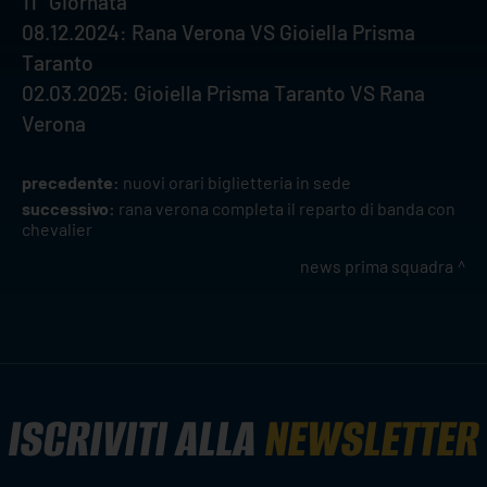
11° Giornata
08.12.2024: Rana Verona VS Gioiella Prisma
Taranto
02.03.2025: Gioiella Prisma Taranto VS Rana
Verona
precedente:
nuovi orari biglietteria in sede
successivo:
rana verona completa il reparto di banda con
chevalier
news prima squadra
ISCRIVITI ALLA
NEWSLETTER