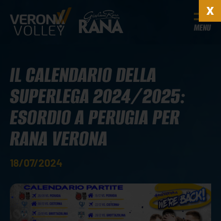
MENU
IL CALENDARIO DELLA
SUPERLEGA 2024/2025:
ESORDIO A PERUGIA PER
RANA VERONA
18/07/2024