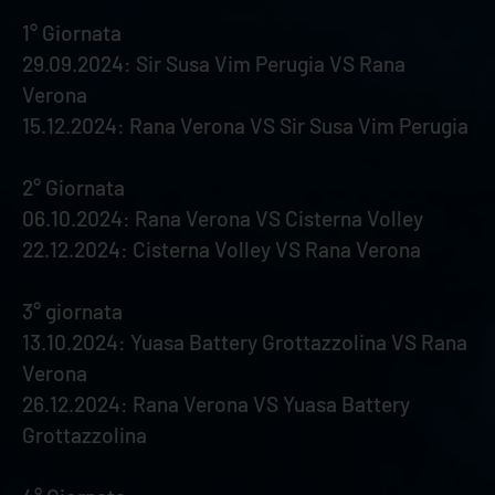
1° Giornata
29.09.2024: Sir Susa Vim Perugia VS Rana
Verona
15.12.2024: Rana Verona VS Sir Susa Vim Perugia
2° Giornata
06.10.2024: Rana Verona VS Cisterna Volley
22.12.2024: Cisterna Volley VS Rana Verona
3° giornata
13.10.2024: Yuasa Battery Grottazzolina VS Rana
Verona
26.12.2024: Rana Verona VS Yuasa Battery
Grottazzolina