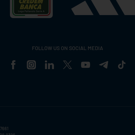
FOLLOW US ON SOCIAL MEDIA
57661