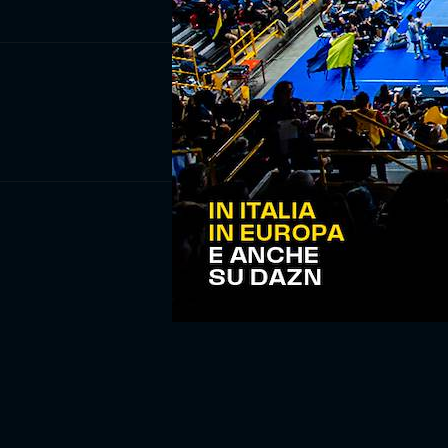
ISCRIV