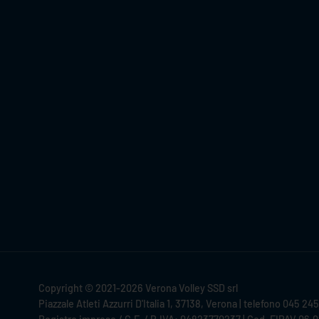
Copyright © 2021-2026 Verona Volley SSD srl
Piazzale Atleti Azzurri D'Italia 1, 37138, Verona | telefono 045 24