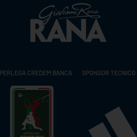
PERLEGA CREDEM BANCA
SPONSOR TECNICO