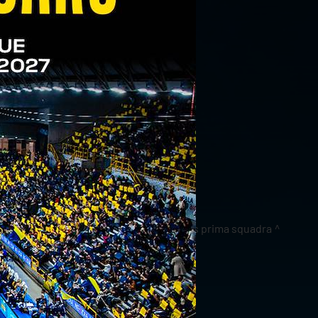
news prima squadra