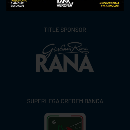
TITLE SPONSOR
SUPERLEGA CREDEM BANCA