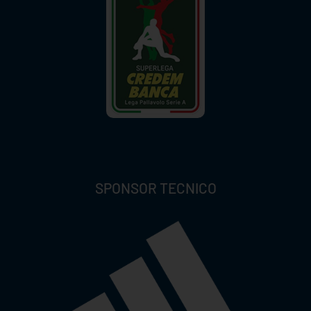
SPONSOR TECNICO