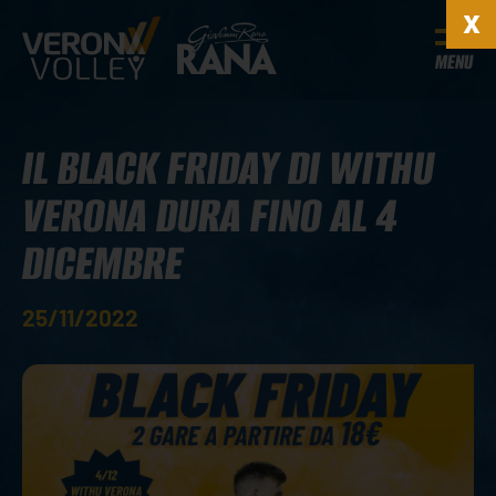
MENU
IL BLACK FRIDAY DI WITHU
VERONA DURA FINO AL 4
DICEMBRE
25/11/2022