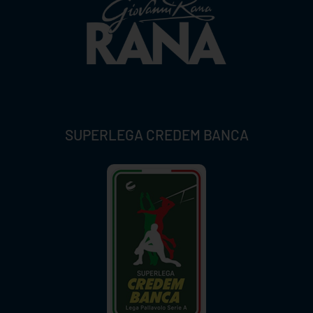
SUPERLEGA CREDEM BANCA