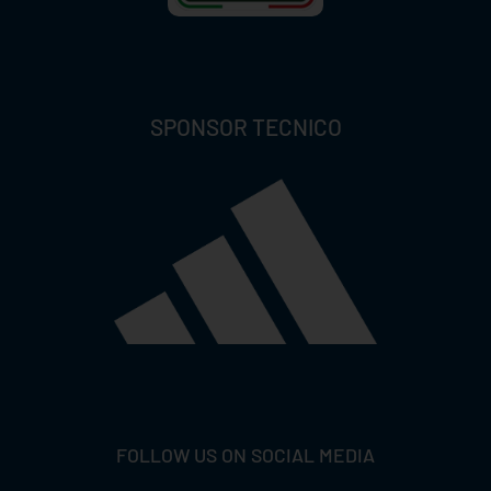
SPONSOR TECNICO
FOLLOW US ON SOCIAL MEDIA