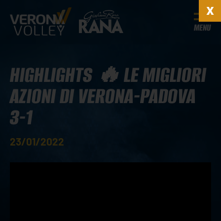
MENU
HIGHLIGHTS 🔥 LE MIGLIORI
AZIONI DI VERONA-PADOVA
3-1
23/01/2022