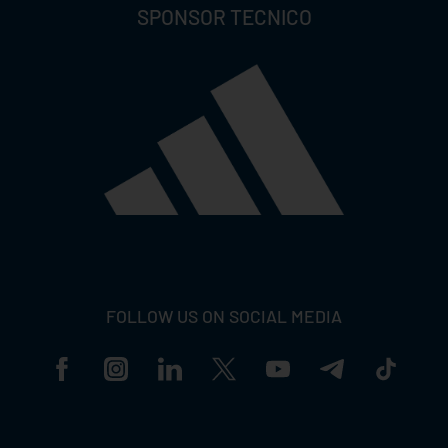
SPONSOR TECNICO
FOLLOW US ON SOCIAL MEDIA