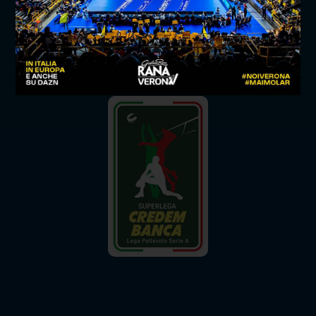
SUPERLEGA CREDEM BANCA