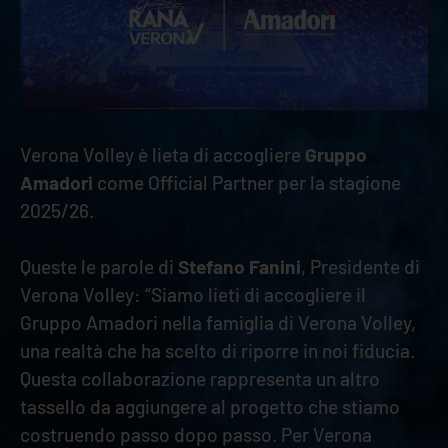
Verona Volley è lieta di accogliere
Gruppo
Amadori
come Official Partner per la stagione
2025/26.
Queste le parole di
Stefano Fanini
, Presidente di
Verona Volley: “Siamo lieti di accogliere il
Gruppo Amadori nella famiglia di Verona Volley,
una realtà che ha scelto di riporre in noi fiducia.
Questa collaborazione rappresenta un altro
tassello da aggiungere al progetto che stiamo
costruendo passo dopo passo. Per Verona