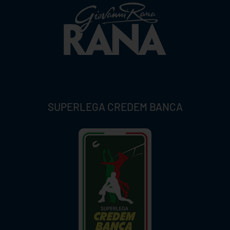
SUPERLEGA CREDEM BANCA