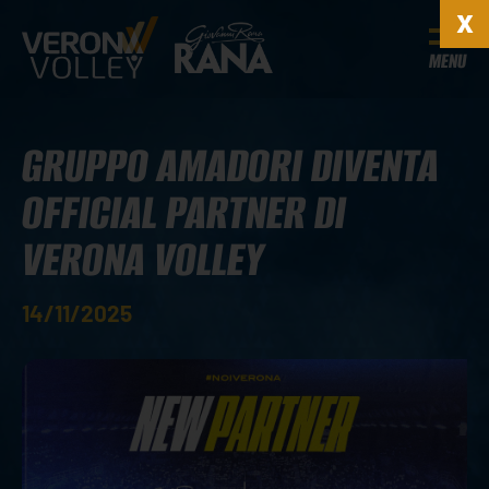
MENU
GRUPPO AMADORI DIVENTA
OFFICIAL PARTNER DI
VERONA VOLLEY
14/11/2025