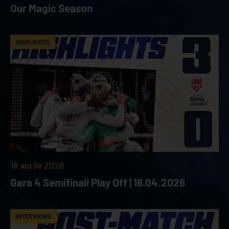
Our Magic Season
HIGHLIGHTS
18 aprile 2026
Gara 4 Semifinali Play Off | 18.04.2026
INTERVIEWS