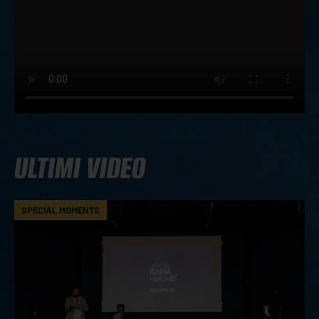
ULTIMI VIDEO
SPECIAL MOMENTS