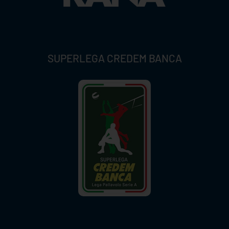
SUPERLEGA CREDEM BANCA