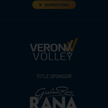
ISCRIVITI ORA
TITLE SPONSOR