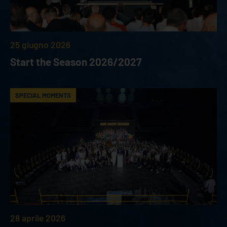
25 giugno 2026
Start the Season 2026/2027
SPECIAL MOMENTS
28 aprile 2026