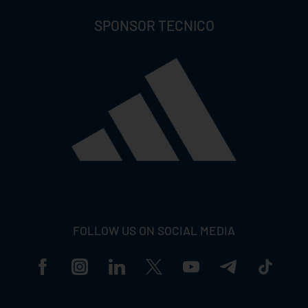
SPONSOR TECNICO
FOLLOW US ON SOCIAL MEDIA