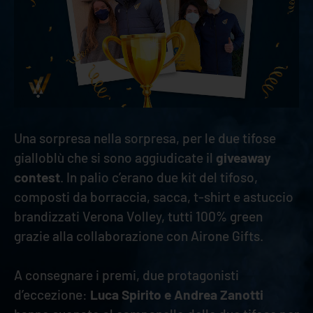
Una sorpresa nella sorpresa, per le due tifose
gialloblù che si sono aggiudicate il
giveaway
contest
. In palio c’erano due kit del tifoso,
composti da borraccia, sacca, t-shirt e astuccio
brandizzati Verona Volley, tutti 100% green
grazie alla collaborazione con Airone Gifts.
A consegnare i premi, due protagonisti
d’eccezione:
Luca Spirito e Andrea Zanotti