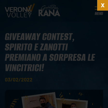
MENU
GIVEAWAY CONTEST,
SPIRITO E ZANOTTI
PREMIANO A SORPRESA LE
VINCITRICI!
03/02/2022