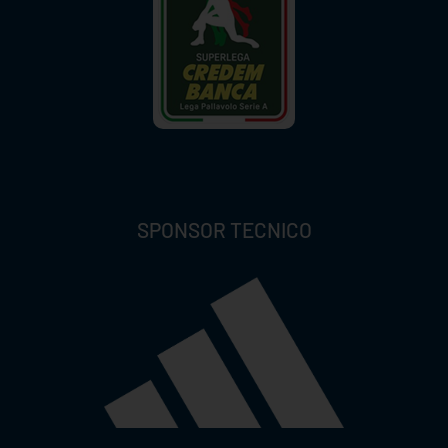
SPONSOR TECNICO