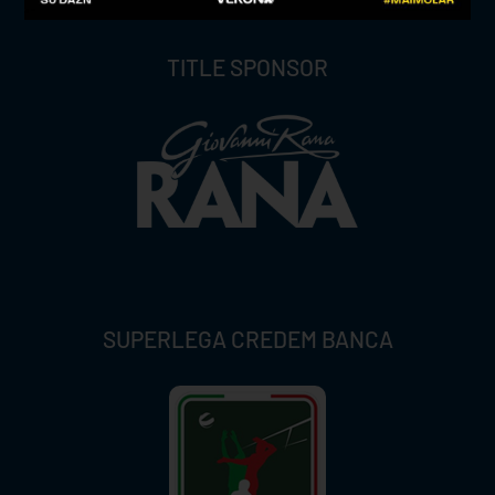
TITLE SPONSOR
SUPERLEGA CREDEM BANCA